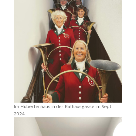
Im Hubertenhaus in der Rathausgasse im Sept
2024