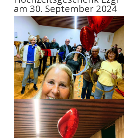
am 30. September 2024