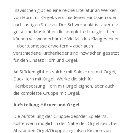
Inzwischen gibt es eine reiche Literatur an Werken
von Horn mit Orgel, verschiedenen Fantasien oder
auch lustigen Stücken. Der Schwerpunkt ist aber die
geistliche Musik über die komplette Liturgie – hier
können wir wunderbar die Vielfalt des Klanges einer
Hubertusmesse erweitern – aber auch
verschiedene Kirchenlieder sind inzwischen gesetzt
für den Einsatz Horn und Orgel.
An Stücken gibt es solche mit Solo-Horn mit Orgel,
Duo-Horn mit Orgel, Werke die sich für
Kleinbesetzung Horn mit Orgel eignen, aber auch
die komplette Gruppe mit Orgel.
Aufstellung Hörner und Orgel
Die Aufstellung der Gruppe/des/der Spieler/s,
sollte wenn möglich in der Nähe der Orgel sein, bei
Abständen Orgel/Gruppe in großen Kirchen von