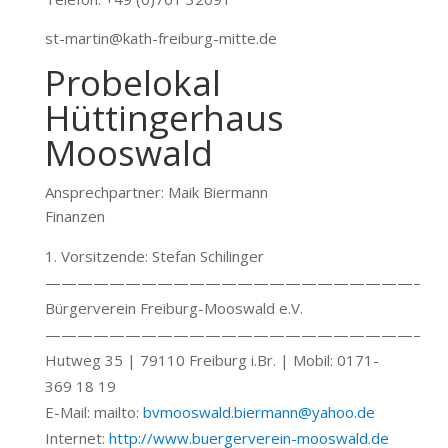
st-martin@kath-freiburg-mitte.de
Probelokal
Hüttingerhaus
Mooswald
Ansprechpartner: Maik Biermann
Finanzen
Vorsitzende: Stefan Schilinger
———————————————————————–
Bürgerverein Freiburg-Mooswald e.V.
———————————————————————–
Hutweg 35 | 79110 Freiburg i.Br. | Mobil: 0171-
369 18 19
E-Mail: mailto:
bvmooswald.biermann@yahoo.de
Internet:
http://www.buergerverein-mooswald.de