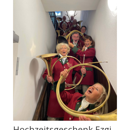
Hochzeitsgeschenk Ezgi