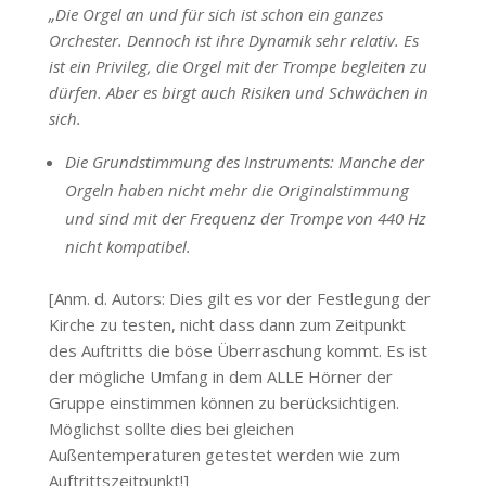
„Die Orgel an und für sich ist schon ein ganzes
Orchester. Dennoch ist ihre Dynamik sehr relativ. Es
ist ein Privileg, die Orgel mit der Trompe begleiten zu
dürfen. Aber es birgt auch Risiken und Schwächen in
sich.
Die Grundstimmung des Instruments: Manche der
Orgeln haben nicht mehr die Originalstimmung
und sind mit der Frequenz der Trompe von 440 Hz
nicht kompatibel.
[Anm. d. Autors: Dies gilt es vor der Festlegung der
Kirche zu testen, nicht dass dann zum Zeitpunkt
des Auftritts die böse Überraschung kommt. Es ist
der mögliche Umfang in dem ALLE Hörner der
Gruppe einstimmen können zu berücksichtigen.
Möglichst sollte dies bei gleichen
Außentemperaturen getestet werden wie zum
Auftrittszeitpunkt!]