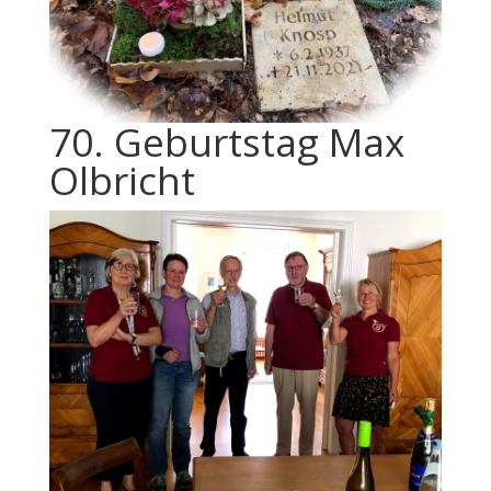
70. Geburtstag Max
Olbricht