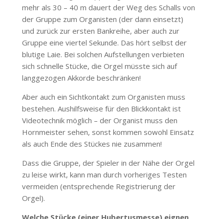
mehr als 30 – 40 m dauert der Weg des Schalls von
der Gruppe zum Organisten (der dann einsetzt)
und zurück zur ersten Bankreihe, aber auch zur
Gruppe eine viertel Sekunde. Das hört selbst der
blutige Laie. Bei solchen Aufstellungen verbieten
sich schnelle Stücke, die Orgel müsste sich auf
langgezogen Akkorde beschränken!
Aber auch ein Sichtkontakt zum Organisten muss
bestehen. Aushilfsweise für den Blickkontakt ist
Videotechnik möglich – der Organist muss den
Hornmeister sehen, sonst kommen sowohl Einsatz
als auch Ende des Stückes nie zusammen!
Dass die Gruppe, der Spieler in der Nähe der Orgel
zu leise wirkt, kann man durch vorheriges Testen
vermeiden (entsprechende Registrierung der
Orgel).
Welche Stücke (einer Hubertusmesse) eignen