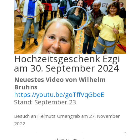
Hochzeitsgeschenk Ezgi
am 30. September 2024
Neuestes Video von Wilhelm
Bruhns
https://youtu.be/goTffVqGboE
Stand: September 23
Besuch an Helmuts Urnengrab am 27. November
2022