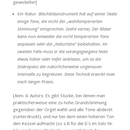
gewickelte!]
Ein Natur- Blechblasinstrument hat auf seiner Skala
einige Töne, die nicht der „wohltemperierten
Stimmung“ entsprechen. (siehe vorne). Der Bläser
kann nun entweder die nicht temperierten Töne
anpassen oder die „Naturtöne“ beibehalten. Im
zweiten Falle muss er die vorangegangene Note
etwas höher oder tiefer anblasen, um so die
Diskrepanz der natürlicherweise ungenauen
Intervalle zu begrenzen. Diese Technik erwirbt man
nach langer Praxis.
[Anm. d. Autors: Es gibt Stücke, bei denen man
praktischerweise eine zu hohe Grundstimmung
gegenüber der Orgel wählt und alle Töne abdeckt
(runterdrückt), und nur bei dem einen höheren Ton
den Kessel aufmacht (so z.B für die b`s im Solo Nr.