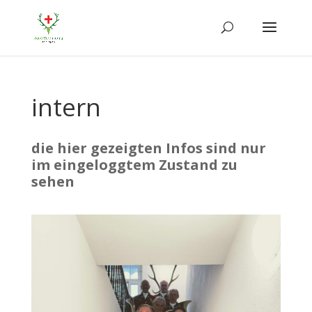
intern
die hier gezeigten Infos sind nur
im eingeloggtem Zustand zu
sehen