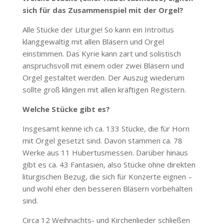
sich für das Zusammenspiel mit der Orgel?
Alle Stücke der Liturgie! So kann ein Introitus
klanggewaltig mit allen Bläsern und Orgel
einstimmen. Das Kyrie kann zart und solistisch
anspruchsvoll mit einem oder zwei Bläsern und
Orgel gestaltet werden. Der Auszug wiederum
sollte groß klingen mit allen kräftigen Registern.
Welche Stücke gibt es?
Insgesamt kenne ich ca. 133 Stücke, die für Horn
mit Orgel gesetzt sind. Davon stammen ca. 78
Werke aus 11 Hubertusmessen. Darüber hinaus
gibt es ca. 43 Fantasien, also Stücke ohne direkten
liturgischen Bezug, die sich für Konzerte eignen –
und wohl eher den besseren Bläsern vorbehalten
sind.
Circa 12 Weihnachts- und Kirchenlieder schließen